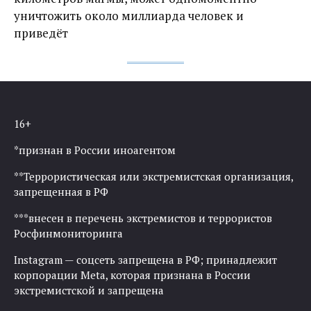
уничтожить около миллиарда человек и
приведёт
16+
*признан в России иноагентом
**Террористическая или экстремистская организация,
запрещенная в РФ
***внесен в перечень экстремистов и террористов
Росфинмониторинга
Instagram — соцсеть запрещена в РФ; принадлежит
корпорации Meta, которая признана в России
экстремистской и запрещена