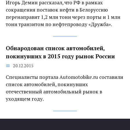
Игорь Демин рассказал, что РФ в рамках
сокращения поставок нефти в Белоруссию
перенаправит 1,2 млн тонн через порты и 1 млн
тонн транзитом по нефтепроводу «Дружба».
Обнародован список автомобилей,
покинувших в 2015 году рынок России
20.12.2015
Специалисты портала Automotobike.ru составили
список автомобилей, покинувших
отечественный автомобильный рынок в
уходящем году.