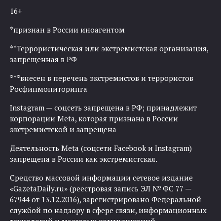
16+
*признан в России иноагентом
**Террористическая или экстремистская организация,
запрещенная в РФ
***внесен в перечень экстремистов и террористов
Росфинмониторинга
Instagram — соцсеть запрещена в РФ; принадлежит
корпорации Meta, которая признана в России
экстремистской и запрещена
Деятельность Meta (соцсети Facebook и Instagram)
запрещена в России как экстремистская.
Средство массовой информации сетевое издание
«GazetaDaily.ru» (реестровая запись ЭЛ № ФС 77 —
67944 от 13.12.2016), зарегистрировано Федеральной
службой по надзору в сфере связи, информационных