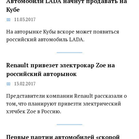
Автомобили LADA начнут продавать на
Кубе
11.03.2017
На авторынке Кубы вскоре может появиться
российский автомобиль LADA.
Renault привезет электрокар Zoe на
российский авторынок
13.02.2017
Представители компании Renault рассказали о
том, что планируют привезти электрический
хэтчбек Zoe в Россию.
Первые партии автомобилей «скорой