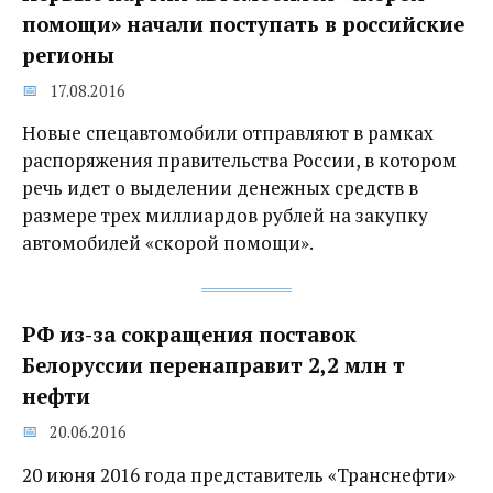
помощи» начали поступать в российские
регионы
17.08.2016
Новые спецавтомобили отправляют в рамках
распоряжения правительства России, в котором
речь идет о выделении денежных средств в
размере трех миллиардов рублей на закупку
автомобилей «скорой помощи».
РФ из-за сокращения поставок
Белоруссии перенаправит 2,2 млн т
нефти
20.06.2016
20 июня 2016 года представитель «Транснефти»