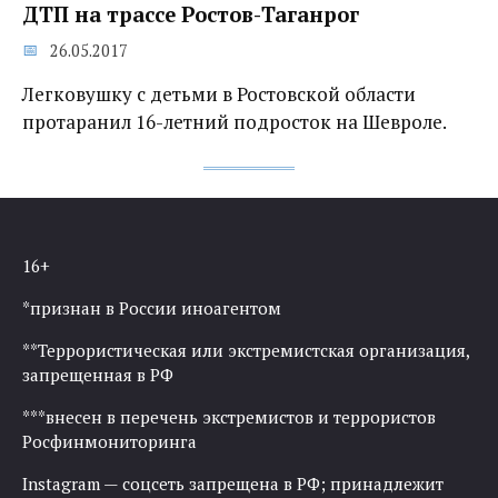
ДТП на трассе Ростов-Таганрог
26.05.2017
Легковушку с детьми в Ростовской области
протаранил 16-летний подросток на Шевроле.
16+
*признан в России иноагентом
**Террористическая или экстремистская организация,
запрещенная в РФ
***внесен в перечень экстремистов и террористов
Росфинмониторинга
Instagram — соцсеть запрещена в РФ; принадлежит