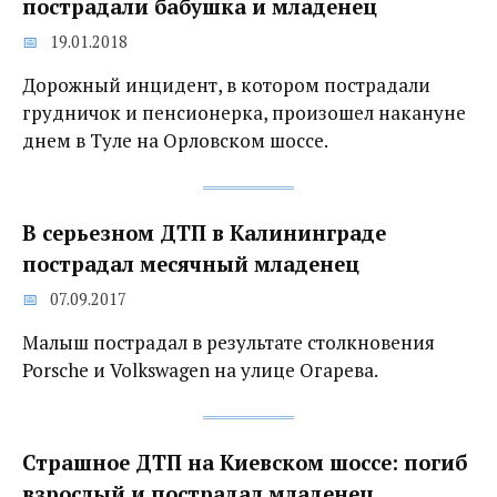
пострадали бабушка и младенец
19.01.2018
Дорожный инцидент, в котором пострадали
грудничок и пенсионерка, произошел накануне
днем в Туле на Орловском шоссе.
В серьезном ДТП в Калининграде
пострадал месячный младенец
07.09.2017
Малыш пострадал в результате столкновения
Porsche и Volkswagen на улице Огарева.
Страшное ДТП на Киевском шоссе: погиб
взрослый и пострадал младенец