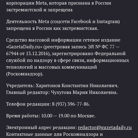
корпорации Meta, которая признана в России
экстремистской и запрещена
Деятельность Meta (соцсети Facebook и Instagram)
запрещена в России как экстремистская.
Средство массовой информации сетевое издание
«GazetaDaily.ru» (реестровая запись ЭЛ № ФС 77 —
67944 от 13.12.2016), зарегистрировано Федеральной
службой по надзору в сфере связи, информационных
технологий и массовых коммуникаций
(Роскомнадзор).
Учредитель: Харитонов Константин Николаевич.
Главный редактор: Чухутова Мария Николаевна.
Телефон редакции: 8 (937) 396-77-86.
Время работы: 10.00 — 19.00 по Москве.
Электронный адрес редакции:
redactor@gazetadaily.ru
Контактные данные для Роскомнадзора и