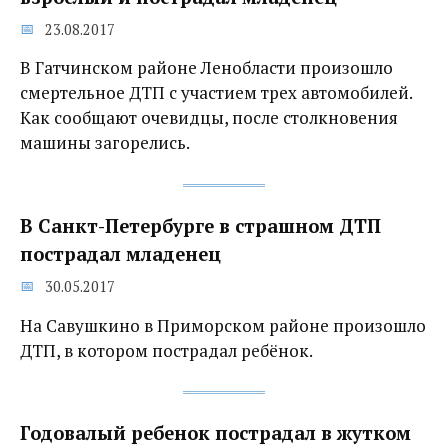
23.08.2017
В Гатчинском районе Ленобласти произошло
смертельное ДТП с участием трех автомобилей.
Как сообщают очевидцы, после столкновения
машины загорелись.
В Санкт-Петербурге в страшном ДТП
пострадал младенец
30.05.2017
На Савушкино в Приморском районе произошло
ДТП, в котором пострадал ребёнок.
Годовалый ребенок пострадал в жутком