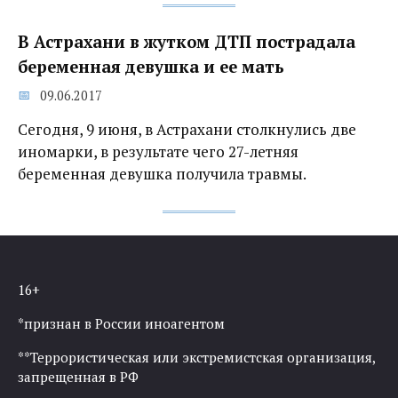
В Астрахани в жутком ДТП пострадала
беременная девушка и ее мать
09.06.2017
Сегодня, 9 июня, в Астрахани столкнулись две
иномарки, в результате чего 27-летняя
беременная девушка получила травмы.
16+
*признан в России иноагентом
**Террористическая или экстремистская организация,
запрещенная в РФ