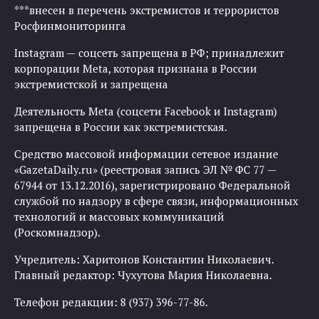
***внесен в перечень экстремистов и террористов
Росфинмониторинга
Instagram — соцсеть запрещена в РФ; принадлежит
корпорации Meta, которая признана в России
экстремистской и запрещена
Деятельность Meta (соцсети Facebook и Instagram)
запрещена в России как экстремистская.
Средство массовой информации сетевое издание
«GazetaDaily.ru» (реестровая запись ЭЛ № ФС 77 —
67944 от 13.12.2016), зарегистрировано Федеральной
службой по надзору в сфере связи, информационных
технологий и массовых коммуникаций
(Роскомнадзор).
Учредитель: Харитонов Константин Николаевич.
Главный редактор: Чухутова Мария Николаевна.
Телефон редакции: 8 (937) 396-77-86.