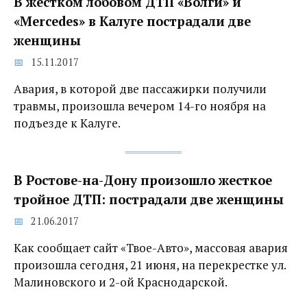
В жестком лобовом ДТП «Волги» и
«Mercedes»‍ в Калуге пострадали две
женщины
15.11.2017
Авария, в которой две пассажирки получили
травмы, произошла вечером 14-го ноября на
подъезде к Калуге.
В Ростове-на-Дону произошло жесткое
тройное ДТП: пострадали две женщины
21.06.2017
Как сообщает сайт «Твое-Авто», массовая авария
произошла сегодня, 21 июня, на перекрестке ул.
Малиновского и 2-ой Краснодарской.