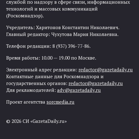
службой по надзору в сфере связи, информационных
технологий и массовых коммуникаций
(Роскомнадзор).
Учредитель: Харитонов Константин Николаевич.
Главный редактор: Чухутова Мария Николаевна.
Телефон редакции: 8 (937) 396-77-86.
Время работы: 10.00 — 19.00 по Москве.
Электронный адрес редакции:
redactor@gazetadaily.ru
Контактные данные для Роскомнадзора и
государственных органов:
redactor@gazetadaily.ru
Для рекламодателей:
adv@gazetadaily.ru
Проект агентства
sorcmedia.ru
© 2026 СИ «GazetaDaily.ru»