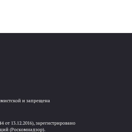
ремистской и запрещена
 от 13.12.2016), зарегистрировано
ций (Роскомнадзор).