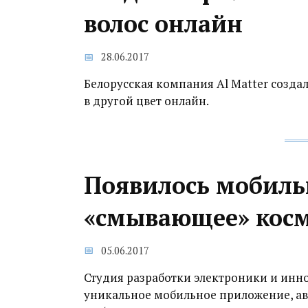
волос онлайн
28.06.2017
Белорусская компания Al Matter созда
в другой цвет онлайн.
Появилось мобиль
«смывающее» косме
05.06.2017
Студия разработки электроники и иннов
уникальное мобильное приложение, ав