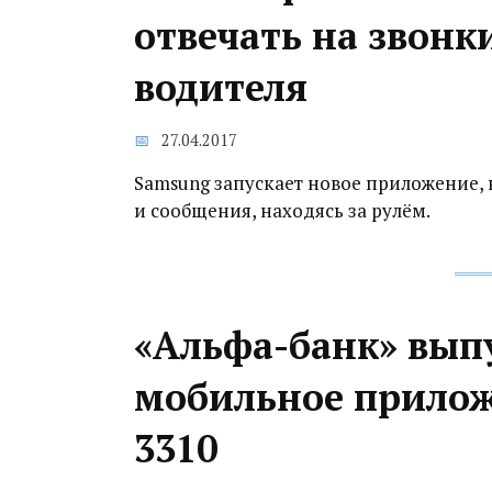
отвечать на звонк
водителя
27.04.2017
Samsung запускает новое приложение, 
и сообщения, находясь за рулём.
«Альфа-банк» вып
мобильное прилож
3310