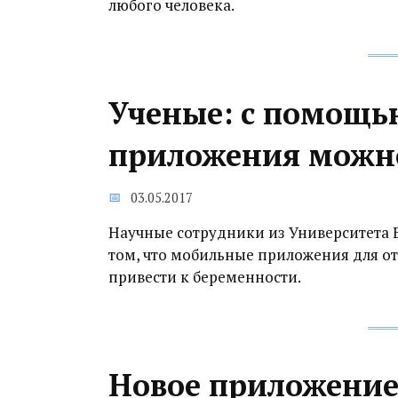
любого человека.
Ученые: с помощь
приложения можно
03.05.2017
Научные сотрудники из Университета
том, что мобильные приложения для о
привести к беременности.
Новое приложение