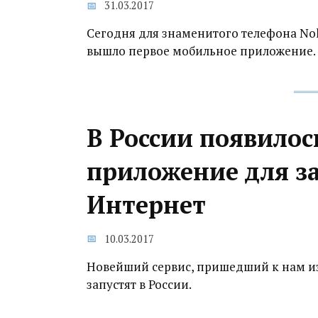
31.03.2017
Сегодня для знаменитого телефона Nok
вышло первое мобильное приложение.
В России появило
приложение для за
Интернет
10.03.2017
Новейший сервис, пришедший к нам и
запустят в России.