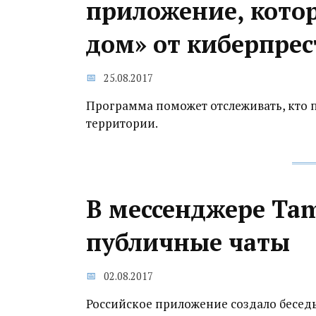
приложение, кото
дом» от киберпре
25.08.2017
Программа поможет отслеживать, кто 
территории.
В мессенджере Ta
публичные чаты
02.08.2017
Российское приложение создало беседы