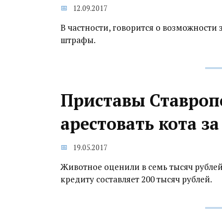
12.09.2017
В частности, говорится о возможности 
штрафы.
Приставы Ставроп
арестовать кота за
19.05.2017
Животное оценили в семь тысяч рубле
кредиту составляет 200 тысяч рублей.