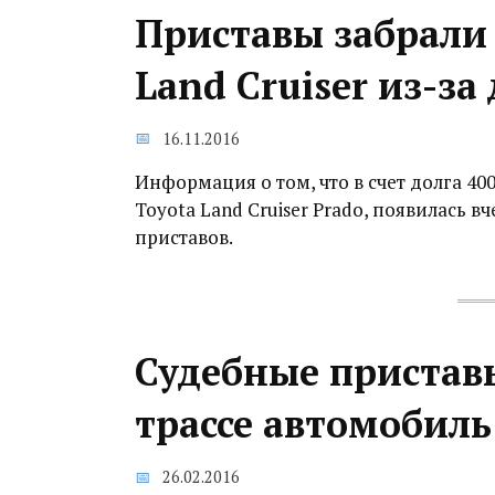
Приставы забрали
Land Cruiser из-за
16.11.2016
Информация о том, что в счет долга 4
Toyota Land Cruiser Prado, появилась в
приставов.
Судебные пристав
трассе автомобил
26.02.2016