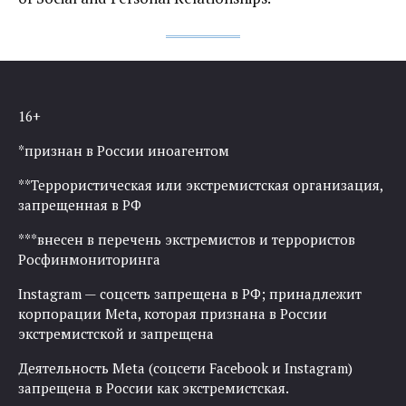
16+
*признан в России иноагентом
**Террористическая или экстремистская организация,
запрещенная в РФ
***внесен в перечень экстремистов и террористов
Росфинмониторинга
Instagram — соцсеть запрещена в РФ; принадлежит
корпорации Meta, которая признана в России
экстремистской и запрещена
Деятельность Meta (соцсети Facebook и Instagram)
запрещена в России как экстремистская.