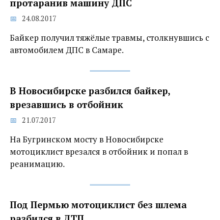
протаранив машину ДПС
24.08.2017
Байкер получил тяжёлые травмы, столкнувшись с
автомобилем ДПС в Самаре.
В Новосибирске разбился байкер,
врезавшись в отбойник
21.07.2017
На Бугринском мосту в Новосибирске
мотоциклист врезался в отбойник и попал в
реанимацию.
Под Пермью мотоциклист без шлема
разбился в ДТП