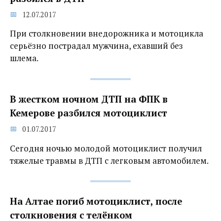
12.07.2017
При столкновении внедорожника и мотоцикла
серьёзно пострадал мужчина, ехавший без
шлема.
В жестком ночном ДТП на ФПК в
Кемерове разбился мотоциклист
01.07.2017
Сегодня ночью молодой мотоциклист получил
тяжелые травмы в ДТП с легковым автомобилем.
На Алтае погиб мотоциклист, после
столкновения с телёнком