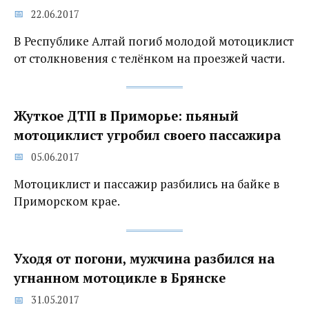
22.06.2017
В Республике Алтай погиб молодой мотоциклист
от столкновения с телёнком на проезжей части.
Жуткое ДТП в Приморье: пьяный
мотоциклист угробил своего пассажира
05.06.2017
Мотоциклист и пассажир разбились на байке в
Приморском крае.
Уходя от погони, мужчина разбился на
угнанном мотоцикле в Брянске
31.05.2017