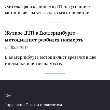
Житель Брянска попал в ДТП на угнанном
мотоцикле, пытаясь скрыться от полиции.
Жуткое ДТП в Екатеринбурге –
мотоциклист разбился насмерть
05.05.2017
В Екатеринбурге мотоциклист врезался в две
иномарки и погиб на месте.
16+
*признан в России иноагентом