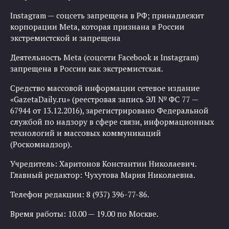
Instagram — соцсеть запрещена в РФ; принадлежит
корпорации Meta, которая признана в России
экстремистской и запрещена
Деятельность Meta (соцсети Facebook и Instagram)
запрещена в России как экстремистская.
Средство массовой информации сетевое издание
«GazetaDaily.ru» (реестровая запись ЭЛ № ФС 77 —
67944 от 13.12.2016), зарегистрировано Федеральной
службой по надзору в сфере связи, информационных
технологий и массовых коммуникаций
(Роскомнадзор).
Учредитель: Харитонов Константин Николаевич.
Главный редактор: Чухутова Мария Николаевна.
Телефон редакции: 8 (937) 396-77-86.
Время работы: 10.00 — 19.00 по Москве.