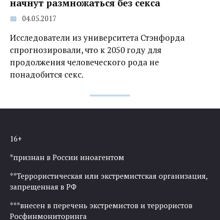
начнут размножаться без секса
04.05.2017
Исследователи из университета Стэнфорда
спрогнозировали, что к 2050 году для
продолжения человеческого рода не
понадобится секс.
16+
*признан в России иноагентом
**Террористическая или экстремистская организация,
запрещенная в РФ
***внесен в перечень экстремистов и террористов
Росфинмониторинга