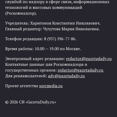
службой по надзору в сфере связи, информационных
технологий и массовых коммуникаций
(Роскомнадзор).
Учредитель: Харитонов Константин Николаевич.
Главный редактор: Чухутова Мария Николаевна.
Телефон редакции: 8 (937) 396-77-86.
Время работы: 10.00 — 19.00 по Москве.
Электронный адрес редакции:
redactor@gazetadaily.ru
Контактные данные для Роскомнадзора и
государственных органов:
redactor@gazetadaily.ru
Для рекламодателей:
adv@gazetadaily.ru
Проект агентства
sorcmedia.ru
© 2026 СИ «GazetaDaily.ru»