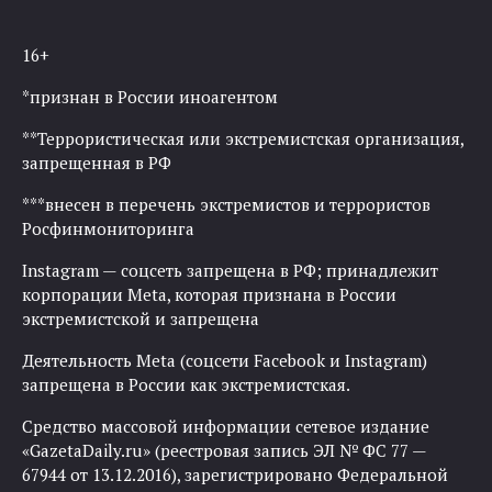
16+
*признан в России иноагентом
**Террористическая или экстремистская организация,
запрещенная в РФ
***внесен в перечень экстремистов и террористов
Росфинмониторинга
Instagram — соцсеть запрещена в РФ; принадлежит
корпорации Meta, которая признана в России
экстремистской и запрещена
Деятельность Meta (соцсети Facebook и Instagram)
запрещена в России как экстремистская.
Средство массовой информации сетевое издание
«GazetaDaily.ru» (реестровая запись ЭЛ № ФС 77 —
67944 от 13.12.2016), зарегистрировано Федеральной