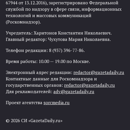
67944 от 13.12.2016), зарегистрировано Федеральной
службой по надзору в сфере связи, информационных
технологий и массовых коммуникаций
(Роскомнадзор).
Учредитель: Харитонов Константин Николаевич.
Главный редактор: Чухутова Мария Николаевна.
Телефон редакции: 8 (937) 396-77-86.
Время работы: 10.00 — 19.00 по Москве.
Электронный адрес редакции:
redactor@gazetadaily.ru
Контактные данные для Роскомнадзора и
государственных органов:
redactor@gazetadaily.ru
Для рекламодателей:
adv@gazetadaily.ru
Проект агентства
sorcmedia.ru
© 2026 СИ «GazetaDaily.ru»