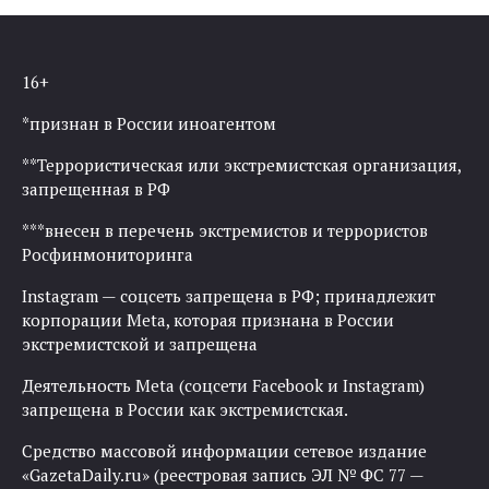
16+
*признан в России иноагентом
**Террористическая или экстремистская организация,
запрещенная в РФ
***внесен в перечень экстремистов и террористов
Росфинмониторинга
Instagram — соцсеть запрещена в РФ; принадлежит
корпорации Meta, которая признана в России
экстремистской и запрещена
Деятельность Meta (соцсети Facebook и Instagram)
запрещена в России как экстремистская.
Средство массовой информации сетевое издание
«GazetaDaily.ru» (реестровая запись ЭЛ № ФС 77 —