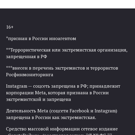
по
записям
16+
*признан в России иноагентом
**Террористическая или экстремистская организация,
запрещенная в РФ
***внесен в перечень экстремистов и террористов
Росфинмониторинга
Instagram — соцсеть запрещена в РФ; принадлежит
корпорации Meta, которая признана в России
экстремистской и запрещена
Деятельность Meta (соцсети Facebook и Instagram)
запрещена в России как экстремистская.
Средство массовой информации сетевое издание