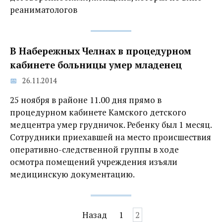
реаниматологов
В Набережных Челнах в процедурном
кабинете больницы умер младенец
26.11.2014
25 ноября в районе 11.00 дня прямо в
процедурном кабинете Камского детского
медцентра умер грудничок. Ребенку был 1 месяц.
Сотрудники приехавшей на место происшествия
оперативно-следственной группы в ходе
осмотра помещений учреждения изъяли
медицинскую документацию.
Навигация
Назад
1
2