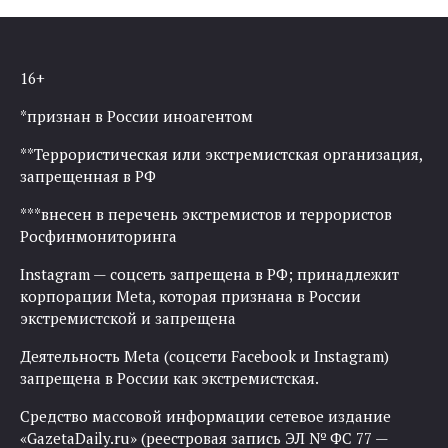
16+
*признан в России иноагентом
**Террористическая или экстремистская организация,
запрещенная в РФ
***внесен в перечень экстремистов и террористов
Росфинмониторинга
Instagram — соцсеть запрещена в РФ; принадлежит
корпорации Meta, которая признана в России
экстремистской и запрещена
Деятельность Meta (соцсети Facebook и Instagram)
запрещена в России как экстремистская.
Средство массовой информации сетевое издание
«GazetaDaily.ru» (реестровая запись ЭЛ № ФС 77 —