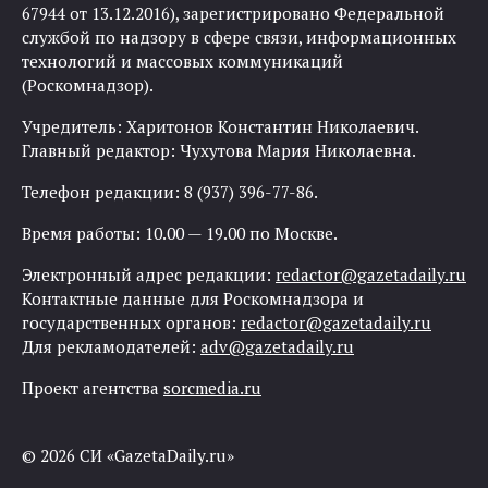
67944 от 13.12.2016), зарегистрировано Федеральной
службой по надзору в сфере связи, информационных
технологий и массовых коммуникаций
(Роскомнадзор).
Учредитель: Харитонов Константин Николаевич.
Главный редактор: Чухутова Мария Николаевна.
Телефон редакции: 8 (937) 396-77-86.
Время работы: 10.00 — 19.00 по Москве.
Электронный адрес редакции:
redactor@gazetadaily.ru
Контактные данные для Роскомнадзора и
государственных органов:
redactor@gazetadaily.ru
Для рекламодателей:
adv@gazetadaily.ru
Проект агентства
sorcmedia.ru
© 2026 СИ «GazetaDaily.ru»