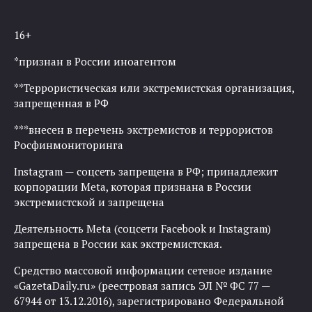
16+
*признан в России иноагентом
**Террористическая или экстремистская организация,
запрещенная в РФ
***внесен в перечень экстремистов и террористов
Росфинмониторинга
Instagram — соцсеть запрещена в РФ; принадлежит
корпорации Meta, которая признана в России
экстремистской и запрещена
Деятельность Meta (соцсети Facebook и Instagram)
запрещена в России как экстремистская.
Средство массовой информации сетевое издание
«GazetaDaily.ru» (реестровая запись ЭЛ № ФС 77 —
67944 от 13.12.2016), зарегистрировано Федеральной