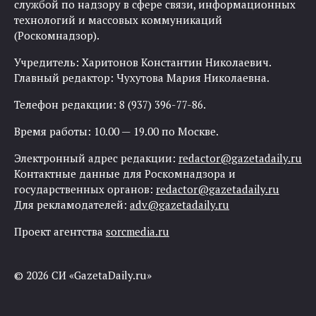
службой по надзору в сфере связи, информационных
технологий и массовых коммуникаций
(Роскомнадзор).
Учредитель: Харитонов Константин Николаевич.
Главный редактор: Чухутова Мария Николаевна.
Телефон редакции: 8 (937) 396-77-86.
Время работы: 10.00 — 19.00 по Москве.
Электронный адрес редакции:
redactor@gazetadaily.ru
Контактные данные для Роскомнадзора и
государственных органов:
redactor@gazetadaily.ru
Для рекламодателей:
adv@gazetadaily.ru
Проект агентства
sorcmedia.ru
© 2026 СИ «GazetaDaily.ru»