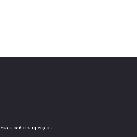
ремистской и запрещена