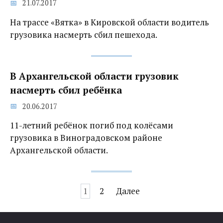
21.07.2017
На трассе «Вятка» в Кировской области водитель
грузовика насмерть сбил пешехода.
В Архангельской области грузовик
насмерть сбил ребёнка
20.06.2017
11-летний ребёнок погиб под колёсами
грузовика в Виноградовском районе
Архангельской области.
Навигация
1
2
Далее
по
записям