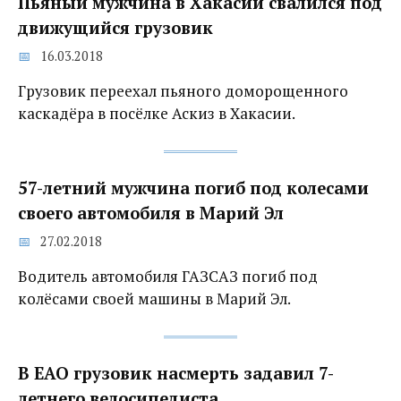
Пьяный мужчина в Хакасии свалился под
движущийся грузовик
16.03.2018
Грузовик переехал пьяного доморощенного
каскадёра в посёлке Аскиз в Хакасии.
57-летний мужчина погиб под колесами
своего автомобиля в Марий Эл
27.02.2018
Водитель автомобиля ГАЗСАЗ погиб под
колёсами своей машины в Марий Эл.
В ЕАО грузовик насмерть задавил 7-
летнего велосипедиста