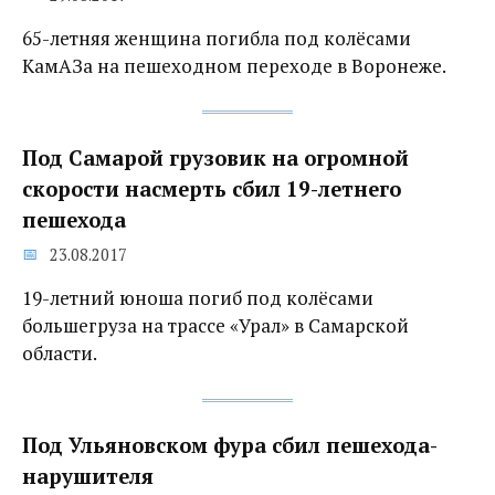
65-летняя женщина погибла под колёсами
КамАЗа на пешеходном переходе в Воронеже.
Под Самарой грузовик на огромной
скорости насмерть сбил 19-летнего
пешехода
23.08.2017
19-летний юноша погиб под колёсами
большегруза на трассе «Урал» в Самарской
области.
Под Ульяновском фура сбил пешехода-
нарушителя