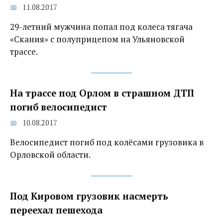
11.08.2017
29-летний мужчина попал под колеса тягача
«Скания» с полуприцепом на Ульяновской
трассе.
На трассе под Орлом в страшном ДТП
погиб велосипедист
10.08.2017
Велосипедист погиб под колёсами грузовика в
Орловской области.
Под Кировом грузовик насмерть
переехал пешехода