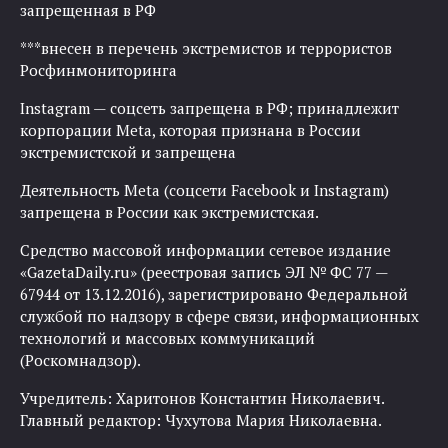
запрещенная в РФ
***внесен в перечень экстремистов и террористов
Росфинмониторинга
Instagram — соцсеть запрещена в РФ; принадлежит
корпорации Meta, которая признана в России
экстремистской и запрещена
Деятельность Meta (соцсети Facebook и Instagram)
запрещена в России как экстремистская.
Средство массовой информации сетевое издание
«GazetaDaily.ru» (реестровая запись ЭЛ № ФС 77 —
67944 от 13.12.2016), зарегистрировано Федеральной
службой по надзору в сфере связи, информационных
технологий и массовых коммуникаций
(Роскомнадзор).
Учредитель: Харитонов Константин Николаевич.
Главный редактор: Чухутова Мария Николаевна.