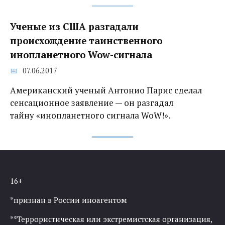
Ученые из США разгадали
происхождение таинственного
инопланетного Wow-сигнала‍
07.06.2017
Американский ученый Антонио Парис сделал
сенсационное заявление — он разгадал
тайну «инопланетного сигнала WoW!».
16+
*признан в России иноагентом
**Террористическая или экстремистская организация,