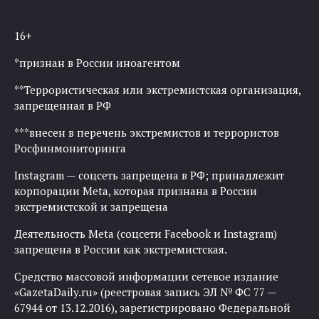
16+
*признан в России иноагентом
**Террористическая или экстремистская организация,
запрещенная в РФ
***внесен в перечень экстремистов и террористов
Росфинмониторинга
Instagram — соцсеть запрещена в РФ; принадлежит
корпорации Meta, которая признана в России
экстремистской и запрещена
Деятельность Meta (соцсети Facebook и Instagram)
запрещена в России как экстремистская.
Средство массовой информации сетевое издание
«GazetaDaily.ru» (реестровая запись ЭЛ № ФС 77 —
67944 от 13.12.2016), зарегистрировано Федеральной