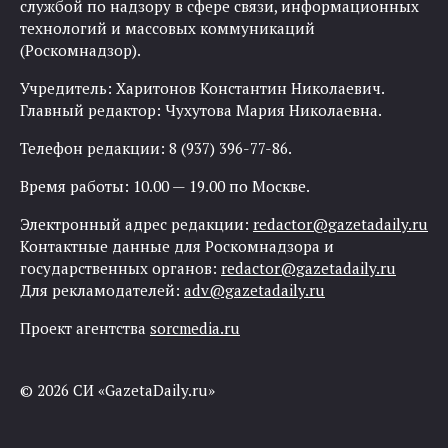
службой по надзору в сфере связи, информационных
технологий и массовых коммуникаций
(Роскомнадзор).
Учредитель: Харитонов Константин Николаевич.
Главный редактор: Чухутова Мария Николаевна.
Телефон редакции: 8 (937) 396-77-86.
Время работы: 10.00 — 19.00 по Москве.
Электронный адрес редакции:
redactor@gazetadaily.ru
Контактные данные для Роскомнадзора и
государственных органов:
redactor@gazetadaily.ru
Для рекламодателей:
adv@gazetadaily.ru
Проект агентства
sorcmedia.ru
© 2026 СИ «GazetaDaily.ru»