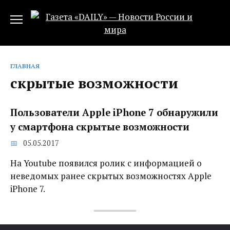
Перейти
к
содержанию
ГЛАВНАЯ
скрытые возможности
Пользователи Apple iPhone 7 обнаружили
у смартфона скрытые возможности
05.05.2017
На Youtube появился ролик с информацией о
неведомых ранее скрытых возможностях Apple
iPhone 7.