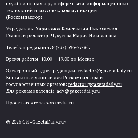
службой по надзору в сфере связи, информационных
технологий и массовых коммуникаций
(Роскомнадзор).
Учредитель: Харитонов Константин Николаевич.
Главный редактор: Чухутова Мария Николаевна.
Телефон редакции: 8 (937) 396-77-86.
Время работы: 10.00 — 19.00 по Москве.
Электронный адрес редакции:
redactor@gazetadaily.ru
Контактные данные для Роскомнадзора и
государственных органов:
redactor@gazetadaily.ru
Для рекламодателей:
adv@gazetadaily.ru
Проект агентства
sorcmedia.ru
© 2026 СИ «GazetaDaily.ru»