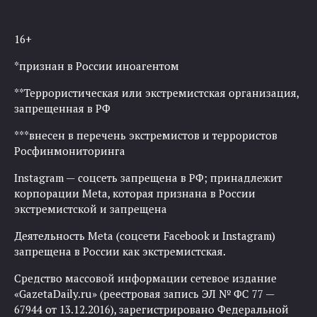
16+
*признан в России иноагентом
**Террористическая или экстремистская организация,
запрещенная в РФ
***внесен в перечень экстремистов и террористов
Росфинмониторинга
Instagram — соцсеть запрещена в РФ; принадлежит
корпорации Meta, которая признана в России
экстремистской и запрещена
Деятельность Meta (соцсети Facebook и Instagram)
запрещена в России как экстремистская.
Средство массовой информации сетевое издание
«GazetaDaily.ru» (реестровая запись ЭЛ № ФС 77 —
67944 от 13.12.2016), зарегистрировано Федеральной