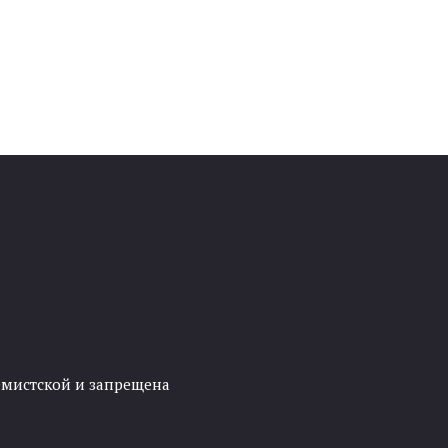
ремистской и запрещена