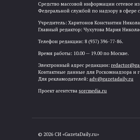
Средство массовой информации сетевое изда
Федеральной службой по надзору в сфере
Учредитель: Харитонов Константин Никола
Главный редактор: Чухутова Мария Никола
Телефон редакции: 8 (937) 396-77-86.
Время работы: 10.00 — 19.00 по Москве.
Электронный адрес редакции:
redactor@gaz
Контактные данные для Роскомнадзора и 
Для рекламодателей:
adv@gazetadaily.ru
Проект агентства
sorcmedia.ru
© 2026 СИ «GazetaDaily.ru»