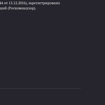
 от 13.12.2016), зарегистрировано
ций (Роскомнадзор).