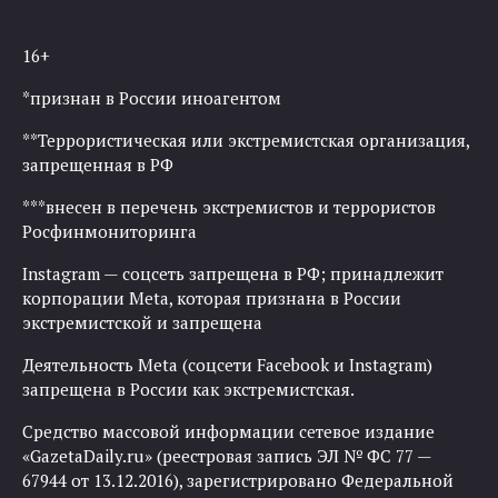
16+
*признан в России иноагентом
**Террористическая или экстремистская организация,
запрещенная в РФ
***внесен в перечень экстремистов и террористов
Росфинмониторинга
Instagram — соцсеть запрещена в РФ; принадлежит
корпорации Meta, которая признана в России
экстремистской и запрещена
Деятельность Meta (соцсети Facebook и Instagram)
запрещена в России как экстремистская.
Средство массовой информации сетевое издание
«GazetaDaily.ru» (реестровая запись ЭЛ № ФС 77 —
67944 от 13.12.2016), зарегистрировано Федеральной