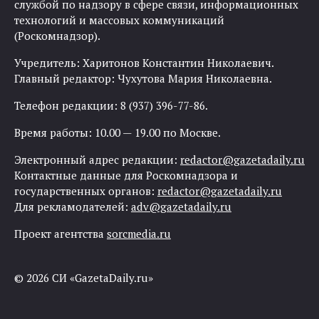
службой по надзору в сфере связи, информационных
технологий и массовых коммуникаций
(Роскомнадзор).
Учредитель: Харитонов Константин Николаевич.
Главный редактор: Чухутова Мария Николаевна.
Телефон редакции: 8 (937) 396-77-86.
Время работы: 10.00 — 19.00 по Москве.
Электронный адрес редакции:
redactor@gazetadaily.ru
Контактные данные для Роскомнадзора и
государственных органов:
redactor@gazetadaily.ru
Для рекламодателей:
adv@gazetadaily.ru
Проект агентства
sorcmedia.ru
© 2026 СИ «GazetaDaily.ru»