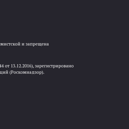
ремистской и запрещена
 от 13.12.2016), зарегистрировано
ций (Роскомнадзор).