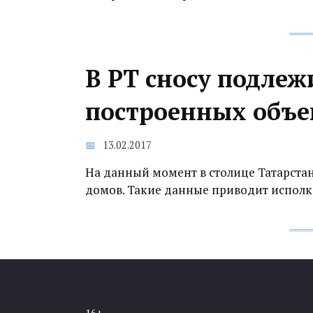
В РТ сносу подлеж
построенных объе
13.02.2017
На данный момент в столице Татарстана
домов. Такие данные приводит исполк