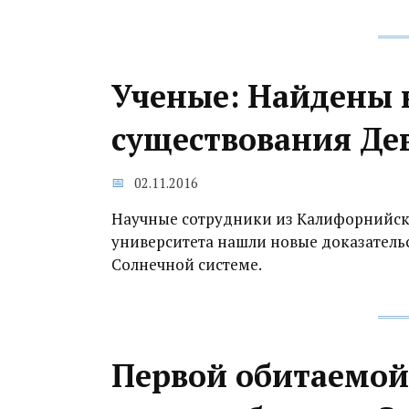
Ученые: Найдены 
существования Де
02.11.2016
Научные сотрудники из Калифорнийско
университета нашли новые доказатель
Солнечной системе.
Первой обитаемой