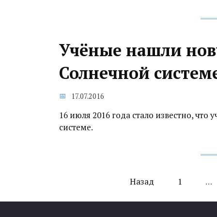
Учёные нашли нов
Солнечной систем
17.07.2016
16 июля 2016 года стало известно, что
системе.
Навигация
Назад
1
…
по
записям