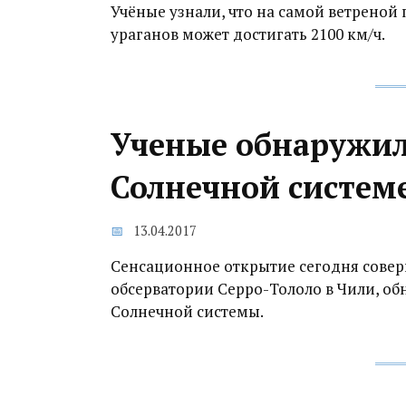
Учёные узнали, что на самой ветреной
ураганов может достигать 2100 км/ч.
Ученые обнаружил
Солнечной систем
13.04.2017
Сенсационное открытие сегодня сове
обсерватории Серро-Тололо в Чили, об
Солнечной системы.