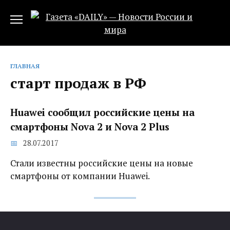
Перейти
к
содержанию
ГЛАВНАЯ
старт продаж в РФ
Huawei сообщил российские цены на
смартфоны Nova 2 и Nova 2 Plus
28.07.2017
Стали известны российские цены на новые
смартфоны от компании Huawei.