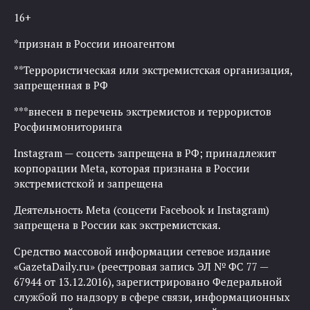
16+
*признан в России иноагентом
**Террористическая или экстремистская организация,
запрещенная в РФ
***внесен в перечень экстремистов и террористов
Росфинмониторинга
Instagram — соцсеть запрещена в РФ; принадлежит
корпорации Meta, которая признана в России
экстремистской и запрещена
Деятельность Meta (соцсети Facebook и Instagram)
запрещена в России как экстремистская.
Средство массовой информации сетевое издание
«GazetaDaily.ru» (реестровая запись ЭЛ № ФС 77 —
67944 от 13.12.2016), зарегистрировано Федеральной
службой по надзору в сфере связи, информационных