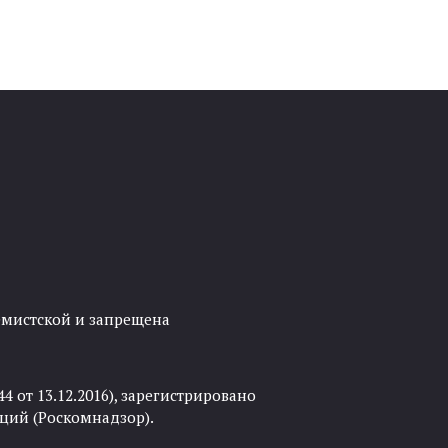
ремистской и запрещена
 от 13.12.2016), зарегистрировано
ций (Роскомнадзор).