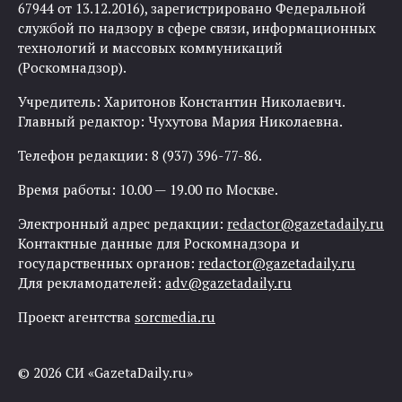
67944 от 13.12.2016), зарегистрировано Федеральной
службой по надзору в сфере связи, информационных
технологий и массовых коммуникаций
(Роскомнадзор).
Учредитель: Харитонов Константин Николаевич.
Главный редактор: Чухутова Мария Николаевна.
Телефон редакции: 8 (937) 396-77-86.
Время работы: 10.00 — 19.00 по Москве.
Электронный адрес редакции:
redactor@gazetadaily.ru
Контактные данные для Роскомнадзора и
государственных органов:
redactor@gazetadaily.ru
Для рекламодателей:
adv@gazetadaily.ru
Проект агентства
sorcmedia.ru
© 2026 СИ «GazetaDaily.ru»