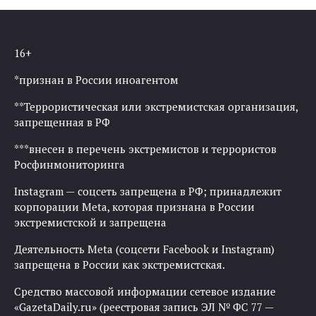
16+
*признан в России иноагентом
**Террористическая или экстремистская организация,
запрещенная в РФ
***внесен в перечень экстремистов и террористов
Росфинмониторинга
Instagram — соцсеть запрещена в РФ; принадлежит
корпорации Meta, которая признана в России
экстремистской и запрещена
Деятельность Meta (соцсети Facebook и Instagram)
запрещена в России как экстремистская.
Средство массовой информации сетевое издание
«GazetaDaily.ru» (реестровая запись ЭЛ № ФС 77 —