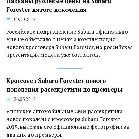
Названы рублевые цены на Subaru
Forester пятого поколения
09.10.2018
Российское подразделение Subaru официально
еще не объявляло о ценах и комплектация
нового кроссовера Subaru Forester, но российская
презентация модели уже состоялась.
Кроссовер Subaru Forester нового
поколения рассекретили до премьеры
26.03.2018
Японские автомобильные СМИ рассекретили
новое поколение кроссовера Subaru Forester
2019, выложив его официальные фотографии за
два дня до премьеры.