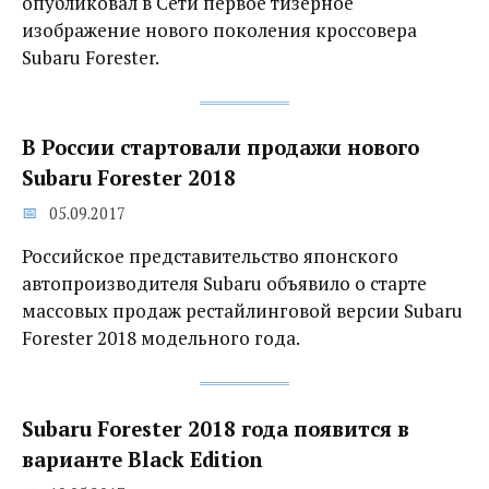
опубликовал в Сети первое тизерное
изображение нового поколения кроссовера
Subaru Forester.
В России стартовали продажи нового
Subaru Forester 2018
05.09.2017
Российское представительство японского
автопроизводителя Subaru объявило о старте
массовых продаж рестайлинговой версии Subaru
Forester 2018 модельного года.
Subaru Forester 2018 года появится в
варианте Black Edition