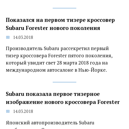
Показался на первом тизере‍ кроссовер
Subaru Forester нового поколения
14.03.2018
Производитель Subaru рассекретил первый
тизер кроссовера Forester пятого поколения,
который увидит свет 28 марта 2018 года на
международном автосалоне в Нью-Йорке.
Subaru показала первое тизерное
изображение нового кроссовера Forester
14.03.2018
Японский автопроизводитель Subaru