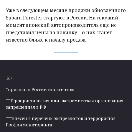
Уже в следующем месяце продажи обновленного
Subaru Forester стартуют в России. На текущий
момент японский автопроизводитель еще не
представил цены на новинку – о них станет
известно ближе к началу продаж.
16+
*признан в России иноагентом
**Террористическая или экстремистская организация,
запрещенная в РФ
***внесен в перечень экстремистов и террористов
Росфинмониторинга