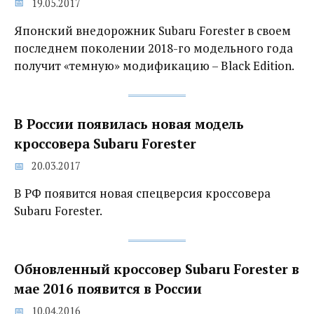
19.05.2017
Японский внедорожник Subaru Forester в своем
последнем поколении 2018-го модельного года
получит «темную» модификацию – Black Edition.
В России появилась новая модель
кроссовера Subaru Forester
20.03.2017
В РФ появится новая спецверсия кроссовера
Subaru Forester.
Обновленный кроссовер Subaru Forester в
мае 2016 появится в России
10.04.2016