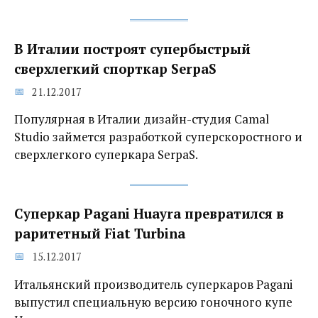
В Италии построят супербыстрый
сверхлегкий спорткар SerpaS
21.12.2017
Популярная в Италии дизайн-студия Camal
Studio займется разработкой суперскоростного и
сверхлегкого суперкара SerpaS.
Суперкар Pagani Huayra превратился в
раритетный Fiat Turbina‍
15.12.2017
Итальянский производитель суперкаров Pagani
выпустил специальную версию гоночного купе