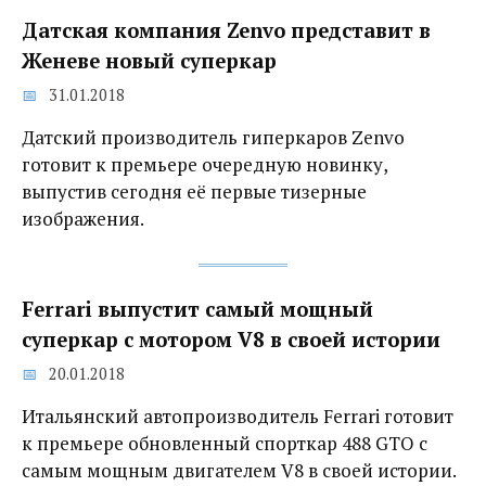
Датская компания Zenvo представит в
Женеве новый суперкар‍
31.01.2018
Датский производитель гиперкаров Zenvo
готовит к премьере очередную новинку,
выпустив сегодня её первые тизерные
изображения.
Ferrari выпустит самый мощный
суперкар с мотором V8 в своей истории
20.01.2018
Итальянский автопроизводитель Ferrari готовит
к премьере обновленный спорткар 488 GTO с
самым мощным двигателем V8 в своей истории.