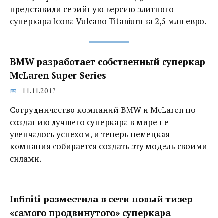
представили серийную версию элитного
суперкара Icona Vulcano Titanium за 2,5 млн евро.
BMW разработает собственный суперкар
McLaren Super Series‍
11.11.2017
Сотрудничество компаний BMW и McLaren по
созданию лучшего суперкара в мире не
увенчалось успехом, и теперь немецкая
компания собирается создать эту модель своими
силами.
Infiniti разместила в сети новый тизер
«самого продвинутого» суперкара‍