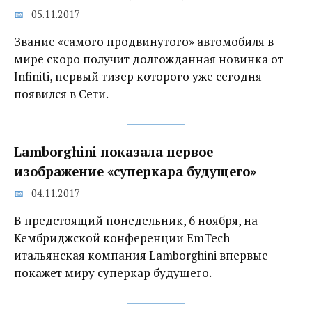
05.11.2017
Звание «самого продвинутого» автомобиля в
мире скоро получит долгожданная новинка от
Infiniti, первый тизер которого уже сегодня
появился в Сети.
Lamborghini показала первое
изображение «суперкара будущего»
04.11.2017
В предстоящий понедельник, 6 ноября, на
Кембриджской конференции EmTech
итальянская компания Lamborghini впервые
покажет миру суперкар будущего.