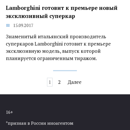
Lamborghini готовит к премьере новый
эксклюзивный суперкар
15.09.2017
Знаменитый итальянский производитель
суперкаров Lamborghini готовит к премьере
эксклюзивную модель, выпуск которой
планируется ограниченным тиражом.
Навигация
1
2
Далее
по
записям
16+
*признан в России иноагентом