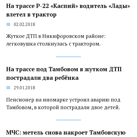
На трассе Р-22 «Каспий» водитель «Лады»
влетел в трактор
02.02.2018
Жуткое ДТП в Никифоровском районе:
легковушка столкнулась с трактором.
На трассе под Тамбовом в жутком ДТП
пострадали два ребёнка
29.01.2018
Пенсионер на иномарке устроил аварию под
Тамбовом, в которой пострадали двое детей.
МЧС: метель снова накроет Тамбовскую