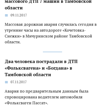
массового ДТП 7 машин в Тамбовской
области
09.11.2017
Массовая дорожная авария случилась сегодня в
утренние часы на автодороге «Кочетовка-
Снежки» в Мичуринском районе Тамбовской
области.
Два человека пострадали в ДТП
«Фольксвагена» и «Богдана» в
Тамбовской области
07.11.2017
Авария по предварительным данным была
спровоцирована водителем автомобиля
«Фольксваген Пассат».