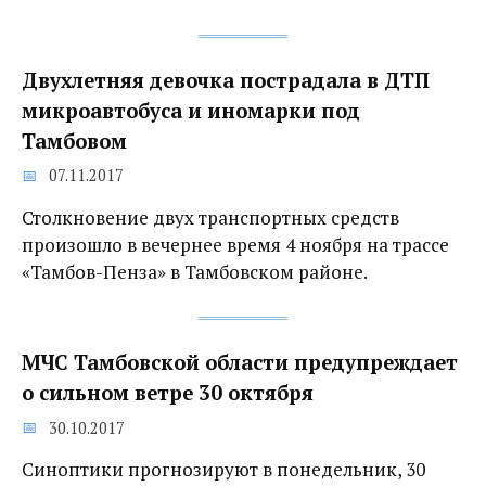
Двухлетняя девочка пострадала в ДТП
микроавтобуса и иномарки под
Тамбовом
07.11.2017
Столкновение двух транспортных средств
произошло в вечернее время 4 ноября на трассе
«Тамбов-Пенза» в Тамбовском районе.
МЧС Тамбовской области предупреждает
о сильном ветре 30 октября
30.10.2017
Синоптики прогнозируют в понедельник, 30