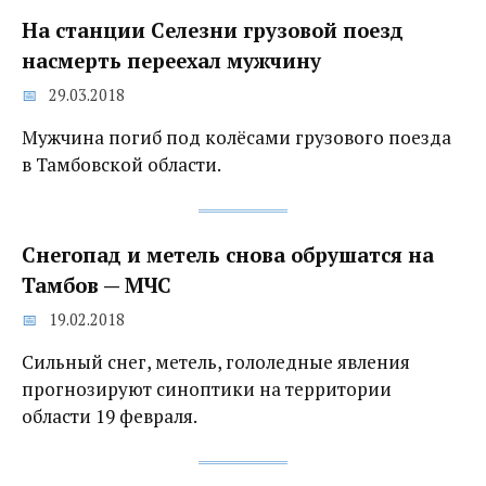
На станции Селезни грузовой поезд
насмерть переехал мужчину
29.03.2018
Мужчина погиб под колёсами грузового поезда
в Тамбовской области.
Снегопад и метель снова обрушатся на
Тамбов — МЧС
19.02.2018
Сильный снег, метель, гололедные явления
прогнозируют синоптики на территории
области 19 февраля.