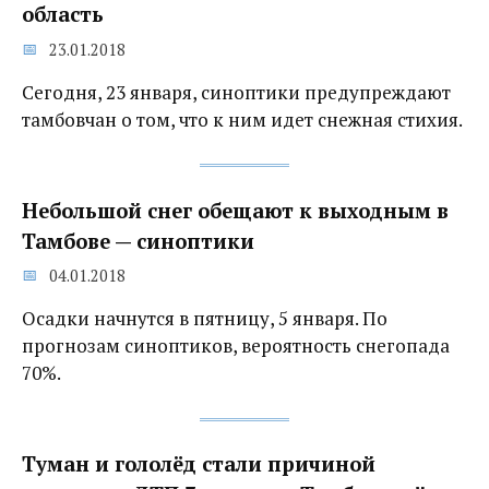
область
23.01.2018
Сегодня, 23 января, синоптики предупреждают
тамбовчан о том, что к ним идет снежная стихия.
Небольшой снег обещают к выходным в
Тамбове — синоптики
04.01.2018
Осадки начнутся в пятницу, 5 января. По
прогнозам синоптиков, вероятность снегопада
70%.
Туман и гололёд стали причиной