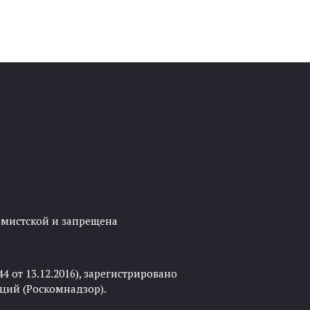
ремистской и запрещена
 от 13.12.2016), зарегистрировано
ций (Роскомнадзор).