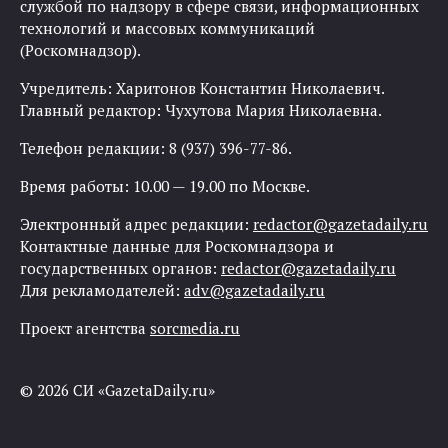
службой по надзору в сфере связи, информационных
технологий и массовых коммуникаций
(Роскомнадзор).
Учредитель: Харитонов Константин Николаевич.
Главный редактор: Чухутова Мария Николаевна.
Телефон редакции: 8 (937) 396-77-86.
Время работы: 10.00 — 19.00 по Москве.
Электронный адрес редакции:
redactor@gazetadaily.ru
Контактные данные для Роскомнадзора и
государственных органов:
redactor@gazetadaily.ru
Для рекламодателей:
adv@gazetadaily.ru
Проект агентства
sorcmedia.ru
© 2026 СИ «GazetaDaily.ru»