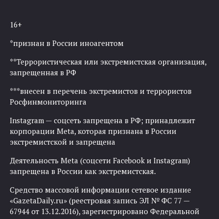
16+
*признан в России иноагентом
**Террористическая или экстремистская организация,
запрещенная в РФ
***внесен в перечень экстремистов и террористов
Росфинмониторинга
Instagram — соцсеть запрещена в РФ; принадлежит
корпорации Meta, которая признана в России
экстремистской и запрещена
Деятельность Meta (соцсети Facebook и Instagram)
запрещена в России как экстремистская.
Средство массовой информации сетевое издание
«GazetaDaily.ru» (реестровая запись ЭЛ № ФС 77 —
67944 от 13.12.2016), зарегистрировано Федеральной