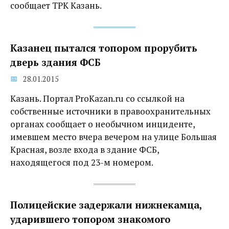
сообщает ТРК Казань.
Казанец пытался топором прорубить
дверь здания ФСБ
28.01.2015
Казань. Портал ProKazan.ru со ссылкой на
собственные источники в правоохранительных
органах сообщает о необычном инциденте,
имевшем место вчера вечером на улице Большая
Красная, возле входа в здание ФСБ,
находящегося под 23-м номером.
Полицейские задержали нижнекамца,
ударившего топором знакомого