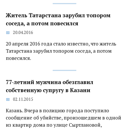
Житель Татарстана зарубил топором
соседа, а потом повесился
20.04.2016
20 апреля 2016 года стало известно, что житель
Татарстана зарубил топором соседа, а потом
повесился.
77-летний мужчина обезглавил
собственную супругу в Казани
02.11.2015
Казань. Вчера в полицию города поступило
сообщение об убийстве, произошедшем в одной
из квартир дома по улице Сыртлановой,