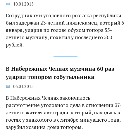
10.01.2015
Сотрудниками уголовного розыска республики
был задержан 23-летний нижнекамец, который 5
января, ударив по голове обухом топора 55-
летнего мужчину, похитил у последнего 500
рублей.
В Набережных Челнах мужчина 60 раз
ударил топором собутыльника
06.01.2015
В Набережных Челнах закончилось
рассмотрение уголовного дела в отношении 37-
летнего жителя автограда, который, находясь в
гостях у знакомого в сентябре минувшего года,
зарубил хозяина дома топором.