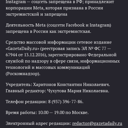
Instagram — соцсеть запрещена в РФ; принадлежит
корпорации Meta, которая признана в России
экстремистской и запрещена
Деятельность Meta (соцсети Facebook и Instagram)
запрещена в России как экстремистская.
Средство массовой информации сетевое издание
«GazetaDaily.ru» (реестровая запись ЭЛ № ФС 77 —
67944 от 13.12.2016), зарегистрировано Федеральной
службой по надзору в сфере связи, информационных
технологий и массовых коммуникаций
(Роскомнадзор).
Учредитель: Харитонов Константин Николаевич.
Главный редактор: Чухутова Мария Николаевна.
Телефон редакции: 8 (937) 396-77-86.
Время работы: 10.00 — 19.00 по Москве.
Электронный адрес редакции:
redactor@gazetadaily.ru