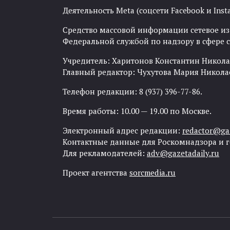
Деятельность Meta (соцсети Facebook и Inst
Средство массовой информации сетевое изда
Федеральной службой по надзору в сфере
Учредитель: Харитонов Константин Никола
Главный редактор: Чухутова Мария Никола
Телефон редакции: 8 (937) 396-77-86.
Время работы: 10.00 — 19.00 по Москве.
Электронный адрес редакции:
redactor@gaz
Контактные данные для Роскомнадзора и 
Для рекламодателей:
adv@gazetadaily.ru
Проект агентства
sorcmedia.ru