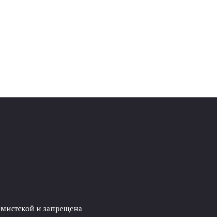
ремистской и запрещена