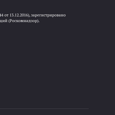
 от 13.12.2016), зарегистрировано
ций (Роскомнадзор).