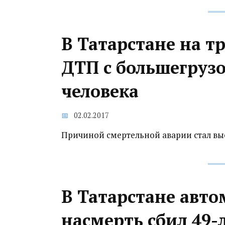
В Татарстане на тр
ДТП с большегруз
человека
02.02.2017
Причиной смертельной аварии стал вы
В Татарстане авто
насмерть сбил 49