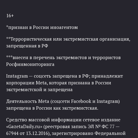
16+
*признан в России иноагентом
**Террористическая или экстремистская организация,
запрещенная в РФ
***внесен в перечень экстремистов и террористов
Росфинмониторинга
Instagram — соцсеть запрещена в РФ; принадлежит
корпорации Meta, которая признана в России
экстремистской и запрещена
Деятельность Meta (соцсети Facebook и Instagram)
запрещена в России как экстремистская.
Средство массовой информации сетевое издание
«GazetaDaily.ru» (реестровая запись ЭЛ № ФС 77 —
67944 от 13.12.2016), зарегистрировано Федеральной