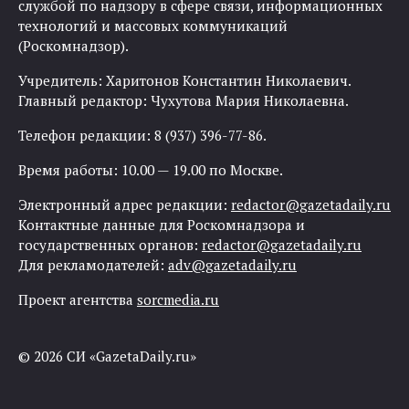
службой по надзору в сфере связи, информационных
технологий и массовых коммуникаций
(Роскомнадзор).
Учредитель: Харитонов Константин Николаевич.
Главный редактор: Чухутова Мария Николаевна.
Телефон редакции: 8 (937) 396-77-86.
Время работы: 10.00 — 19.00 по Москве.
Электронный адрес редакции:
redactor@gazetadaily.ru
Контактные данные для Роскомнадзора и
государственных органов:
redactor@gazetadaily.ru
Для рекламодателей:
adv@gazetadaily.ru
Проект агентства
sorcmedia.ru
© 2026 СИ «GazetaDaily.ru»