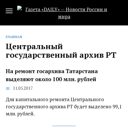
Перейти
к
содержанию
ГЛАВНАЯ
Центральный
государственный архив РТ
На ремонт госархива Татарстана
выделяют около 100 млн. рублей
11.05.2017
Для капитального ремонта Центрального
государственного архива РТ будет выделено 99,1
млн. рублей.