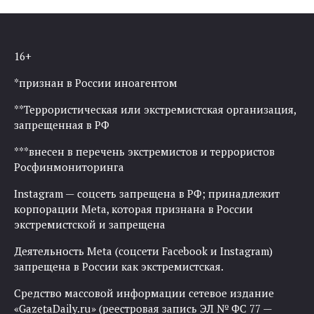
16+
*признан в России иноагентом
**Террористическая или экстремистская организация,
запрещенная в РФ
***внесен в перечень экстремистов и террористов
Росфинмониторинга
Instagram — соцсеть запрещена в РФ; принадлежит
корпорации Meta, которая признана в России
экстремистской и запрещена
Деятельность Meta (соцсети Facebook и Instagram)
запрещена в России как экстремистская.
Средство массовой информации сетевое издание
«GazetaDaily.ru» (реестровая запись ЭЛ № ФС 77 —