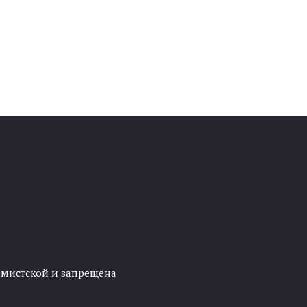
ремистской и запрещена