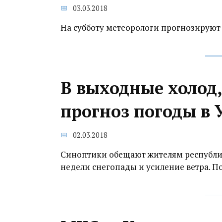
03.03.2018
На субботу метеорологи прогнозируют
В выходные холод,
прогноз погоды в
02.03.2018
Синоптики обещают жителям республи
недели снегопады и усиление ветра. П