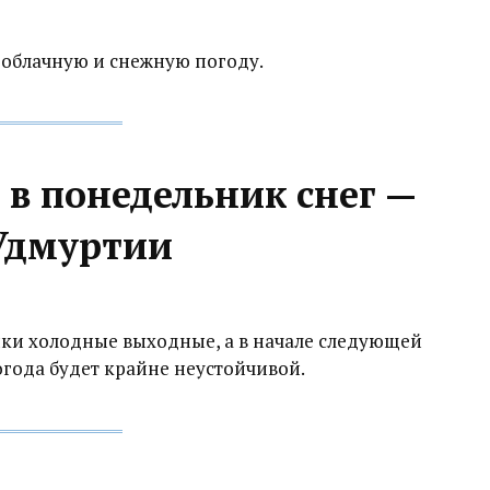
 облачную и снежную погоду.
 в понедельник снег —
 Удмуртии
ки холодные выходные, а в начале следующей
огода будет крайне неустойчивой.