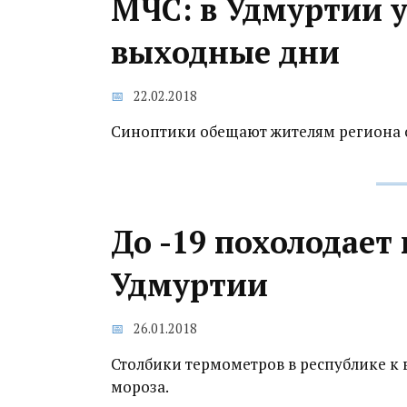
МЧС: в Удмуртии 
выходные дни
22.02.2018
Синоптики обещают жителям региона 
До -19 похолодает
Удмуртии
26.01.2018
Столбики термометров в республике к 
мороза.