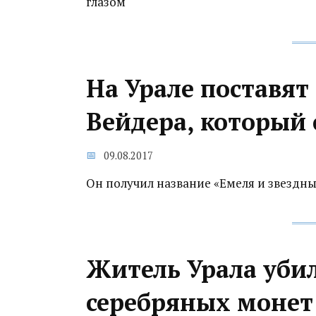
глазом
На Урале поставят
Вейдера, который 
09.08.2017
Он получил название «Емеля и звездны
Житель Урала убил
серебряных монет