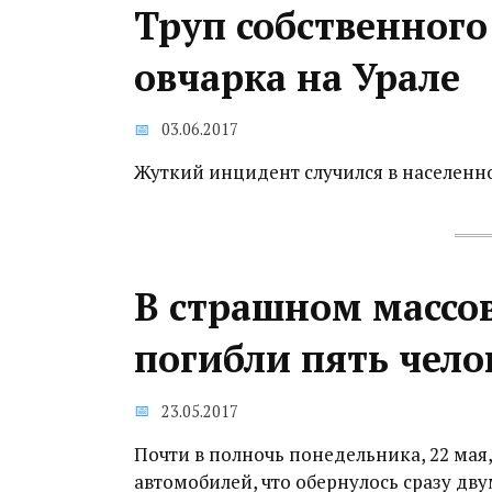
Труп собственного
овчарка на Урале
03.06.2017
Жуткий инцидент случился в населенн
В страшном массо
погибли пять чело
23.05.2017
Почти в полночь понедельника, 22 мая,
автомобилей, что обернулось сразу дв