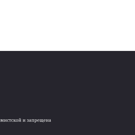
ремистской и запрещена