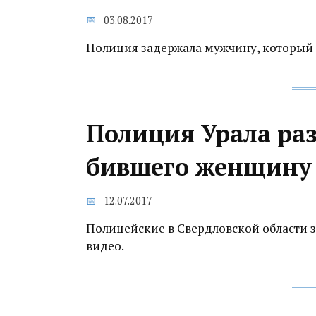
03.08.2017
Полиция задержала мужчину, который 
Полиция Урала ра
бившего женщину 
12.07.2017
Полицейские в Свердловской области 
видео.