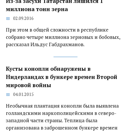
Из-за засухи Татарстан лишился 1
миллиона тонн зерна
02.09.2016
При этом в общей сложности в республике
собрано четыре миллиона зерновых и бобовых,
рассказал Ильдус Габдрахманов.
Кусты конопли обнаружены в
Нидерландах в бункере времен Второй
мировой войны
04.01.2015
Необычная плантация конопли была выявлена
голландскими наркополицейскими в северо-
западной части страны. Теплица была
организована в заброшенном бункере времен