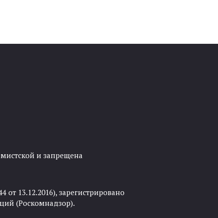
ремистской и запрещена
 от 13.12.2016), зарегистрировано
ций (Роскомнадзор).