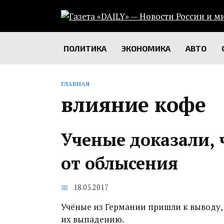
Перейти
к
содержанию
ПОЛИТИКА
ЭКОНОМИКА
АВТО
ГЛАВНАЯ
влияние кофе
Ученые доказали, 
от облысения
18.05.2017
Учёные из Германии пришли к выводу, 
их выпадению.