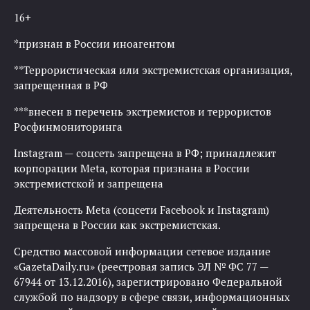
16+
*признан в России иноагентом
**Террористическая или экстремистская организация,
запрещенная в РФ
***внесен в перечень экстремистов и террористов
Росфинмониторинга
Instagram — соцсеть запрещена в РФ; принадлежит
корпорации Meta, которая признана в России
экстремистской и запрещена
Деятельность Meta (соцсети Facebook и Instagram)
запрещена в России как экстремистская.
Средство массовой информации сетевое издание
«GazetaDaily.ru» (реестровая запись ЭЛ № ФС 77 —
67944 от 13.12.2016), зарегистрировано Федеральной
службой по надзору в сфере связи, информационных