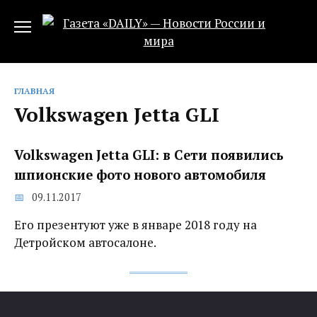
Перейти
к
содержанию
ГЛАВНАЯ
Volkswagen Jetta GLI
Volkswagen Jetta GLI: в Сети появились
шпионские фото нового автомобиля
09.11.2017
Его презентуют уже в январе 2018 году на
Детройском автосалоне.