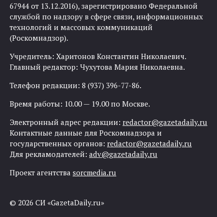
67944 от 13.12.2016), зарегистрировано Федеральной
службой по надзору в сфере связи, информационных
технологий и массовых коммуникаций
(Роскомнадзор).
Учредитель: Харитонов Константин Николаевич.
Главный редактор: Чухутова Мария Николаевна.
Телефон редакции: 8 (937) 396-77-86.
Время работы: 10.00 — 19.00 по Москве.
Электронный адрес редакции:
redactor@gazetadaily.ru
Контактные данные для Роскомнадзора и
государственных органов:
redactor@gazetadaily.ru
Для рекламодателей:
adv@gazetadaily.ru
Проект агентства
sorcmedia.ru
© 2026 СИ «GazetaDaily.ru»