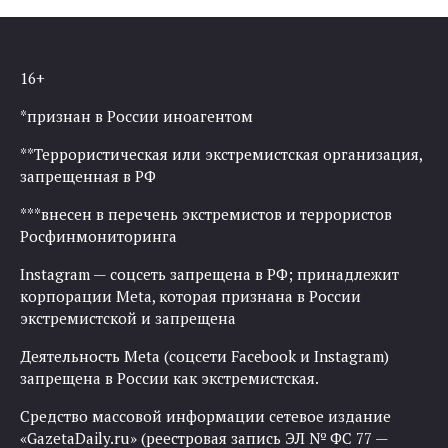
16+
*признан в России иноагентом
**Террористическая или экстремистская организация,
запрещенная в РФ
***внесен в перечень экстремистов и террористов
Росфинмониторинга
Instagram — соцсеть запрещена в РФ; принадлежит
корпорации Meta, которая признана в России
экстремистской и запрещена
Деятельность Meta (соцсети Facebook и Instagram)
запрещена в России как экстремистская.
Средство массовой информации сетевое издание
«GazetaDaily.ru» (реестровая запись ЭЛ № ФС 77 —