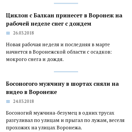
Циклон с Балкан принесет в Воронеж на
рабочей неделе снег с дождем
26.03.2018
Новая рабочая неделя и последняя в марте
начнется в Воронежской области с осадков:
мокрого снега и дождя.
Босоногого мужчину в шортах сняли на
видео в Воронеже
24.03.2018
Босоногий мужчина-безумец в одних трусах
разгуливал по улицам и прыгал по лужам, веселя
прохожих на улицах Воронежа.