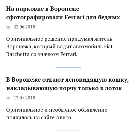
На парковке в Воронеже
сфотографировали Ferrari для бедных
22.06.2018
Оригинальное решение придумал житель
Воронежа, который водит автомобиль Fiat
Barchetta со значком Ferrari.
В Воронеже отдают ясновидящую кошку,
накладывающую порчу только в лоток
12.05.2018
Оригинальное и необычное объявление
появилось на сайте Авито.