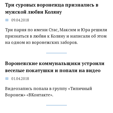
Три суровых воронежца признались в
мужской любви Коляну
09.04.2018
Три парня по имени Стас, Максим и Юра решили
признаться в любви к Коляну и написали об этом
на одном из воронежских заборов.
Воронежские коммунальщики устроили
веселые покатушки и попали на видео
01.04.2018
Видеозапись попала в группу «Типичный
Воронеж» «ВКонтакте».