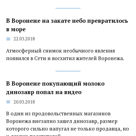
В Воронеже на закате небо превратилось
в море
22.03.2018
Атмосферный снимок необычного явления
появился в Сети и восхитил жителей Воронежа.
В Воронеже покупающий молоко
динозавр попал на видео
20.03.2018
В один из продовольственных магазинов
Воронежа внезапно зашел динозавр, размер
которого сильно напугал не только продавца, но