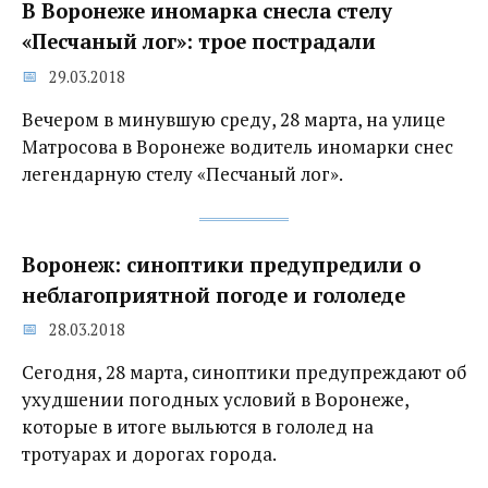
В Воронеже иномарка снесла стелу
«Песчаный лог»: трое пострадали
29.03.2018
Вечером в минувшую среду, 28 марта, на улице
Матросова в Воронеже водитель иномарки снес
легендарную стелу «Песчаный лог».
Воронеж: синоптики предупредили о
неблагоприятной погоде и гололеде‍
28.03.2018
Сегодня, 28 марта, синоптики предупреждают об
ухудшении погодных условий в Воронеже,
которые в итоге выльются в гололед на
тротуарах и дорогах города.