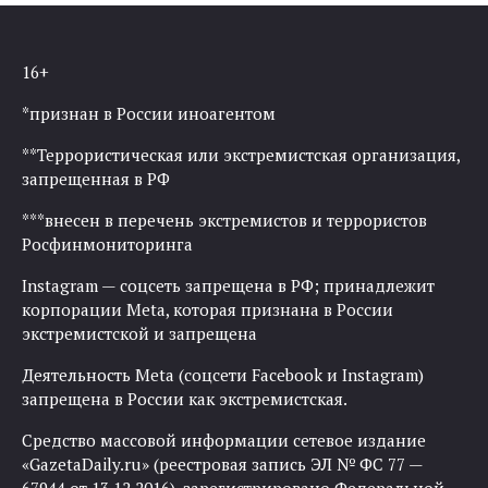
16+
*признан в России иноагентом
**Террористическая или экстремистская организация,
запрещенная в РФ
***внесен в перечень экстремистов и террористов
Росфинмониторинга
Instagram — соцсеть запрещена в РФ; принадлежит
корпорации Meta, которая признана в России
экстремистской и запрещена
Деятельность Meta (соцсети Facebook и Instagram)
запрещена в России как экстремистская.
Средство массовой информации сетевое издание
«GazetaDaily.ru» (реестровая запись ЭЛ № ФС 77 —