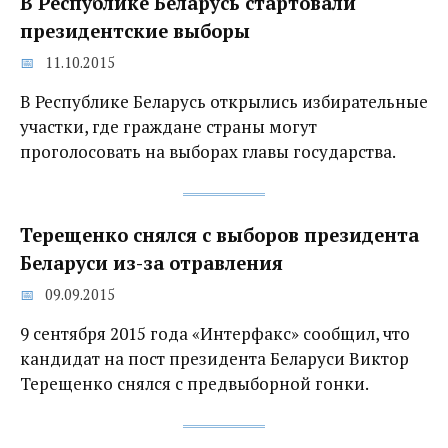
В Республике Беларусь стартовали
президентские выборы
11.10.2015
В Республике Беларусь открылись избирательные
участки, где граждане страны могут
проголосовать на выборах главы государства.
Терещенко снялся с выборов президента
Беларуси из-за отравления
09.09.2015
9 сентября 2015 года «Интерфакс» сообщил, что
кандидат на пост президента Беларуси Виктор
Терещенко снялся с предвыборной гонки.