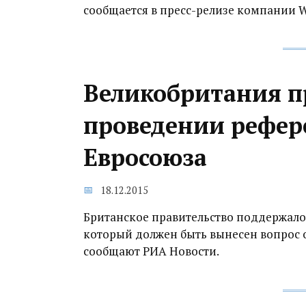
сообщается в пресс-релизе компании W
Великобритания п
проведении рефер
Евросоюза
18.12.2015
Британское правительство поддержало
который должен быть вынесен вопрос 
сообщают РИА Новости.