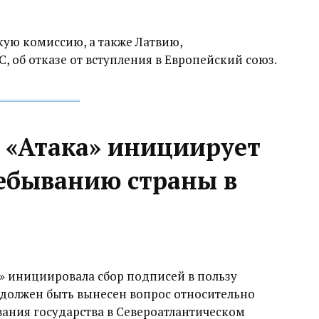
ую комиссию, а также Латвию,
, об отказе от вступления в Европейский союз.
я «Атака» инициирует
ебыванию страны в
» инициировала сбор подписей в пользу
должен быть вынесен вопрос относительно
ания государства в Североатлантическом