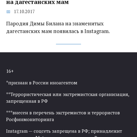
на дагестанских мам
17.10.2017
Пародия Димы Билана на знаменитых
дагестанских мам появилась в Instagram.
16+
*признан в России иноагентом
**Террористическая или экстремистская организация,
запрещенная в РФ
***внесен в перечень экстремистов и террористов
Росфинмониторинга
Instagram — соцсеть запрещена в РФ; принадлежит