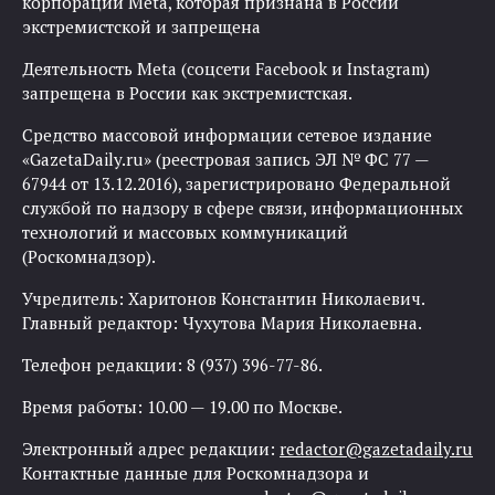
корпорации Meta, которая признана в России
экстремистской и запрещена
Деятельность Meta (соцсети Facebook и Instagram)
запрещена в России как экстремистская.
Средство массовой информации сетевое издание
«GazetaDaily.ru» (реестровая запись ЭЛ № ФС 77 —
67944 от 13.12.2016), зарегистрировано Федеральной
службой по надзору в сфере связи, информационных
технологий и массовых коммуникаций
(Роскомнадзор).
Учредитель: Харитонов Константин Николаевич.
Главный редактор: Чухутова Мария Николаевна.
Телефон редакции: 8 (937) 396-77-86.
Время работы: 10.00 — 19.00 по Москве.
Электронный адрес редакции:
redactor@gazetadaily.ru
Контактные данные для Роскомнадзора и