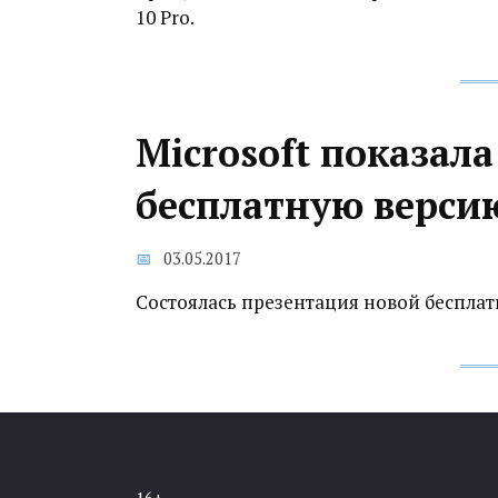
10 Pro.
Microsoft показал
бесплатную верси
03.05.2017
Состоялась презентация новой бесплат