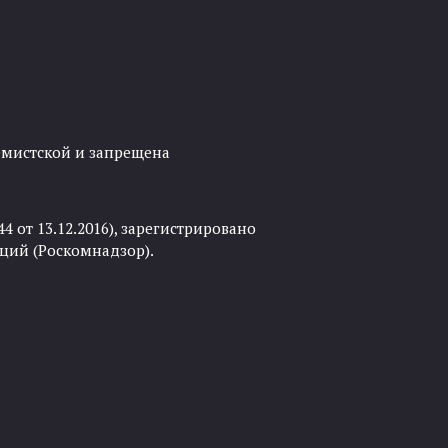
ремистской и запрещена
 от 13.12.2016), зарегистрировано
ций (Роскомнадзор).