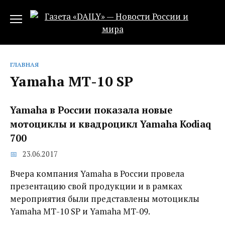
Перейти
к
содержанию
ГЛАВНАЯ
Yamaha МТ-10 SP
Yamaha в России показала новые
мотоциклы и квадроцикл Yamaha Kodiaq
700
23.06.2017
Вчера компания Yamaha в России провела
презентацию свой продукции и в рамках
мероприятия были представлены мотоциклы
Yamaha МТ-10 SP и Yamaha MT-09.