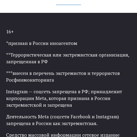
16+
*признан в России иноагентом
**Террористическая или экстремистская организация,
запрещенная в РФ
***внесен в перечень экстремистов и террористов
Росфинмониторинга
Instagram — соцсеть запрещена в РФ; принадлежит
корпорации Meta, которая признана в России
экстремистской и запрещена
Деятельность Meta (соцсети Facebook и Instagram)
запрещена в России как экстремистская.
Средство массовой информации сетевое издание